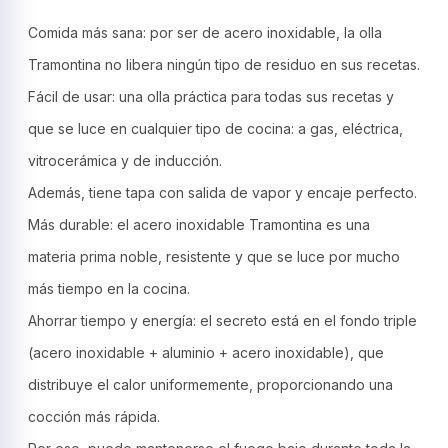
Comida más sana: por ser de acero inoxidable, la olla
Tramontina no libera ningún tipo de residuo en sus recetas.
Fácil de usar: una olla práctica para todas sus recetas y
que se luce en cualquier tipo de cocina: a gas, eléctrica,
vitrocerámica y de inducción.
Además, tiene tapa con salida de vapor y encaje perfecto.
Más durable: el acero inoxidable Tramontina es una
materia prima noble, resistente y que se luce por mucho
más tiempo en la cocina.
Ahorrar tiempo y energía: el secreto está en el fondo triple
(acero inoxidable + aluminio + acero inoxidable), que
distribuye el calor uniformemente, proporcionando una
cocción más rápida.