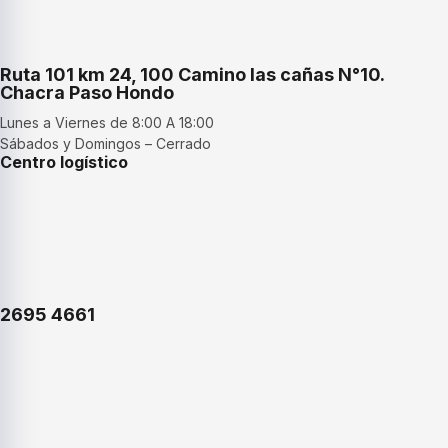
Ruta 101 km 24, 100 Camino las cañas N°10.
Chacra Paso Hondo
Lunes a Viernes de 8:00 A 18:00
Sábados y Domingos – Cerrado
Centro logístico
2695 4661