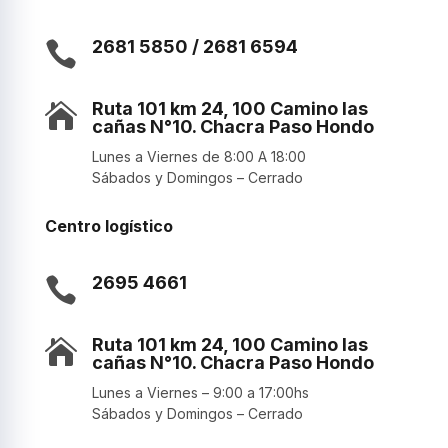
2681 5850 / 2681 6594

Ruta 101 km 24, 100 Camino las

cañas N°10. Chacra Paso Hondo
Lunes a Viernes de 8:00 A 18:00
Sábados y Domingos – Cerrado
Centro logístico
2695 4661

Ruta 101 km 24, 100 Camino las

cañas N°10. Chacra Paso Hondo
Lunes a Viernes – 9:00 a 17:00hs
Sábados y Domingos – Cerrado