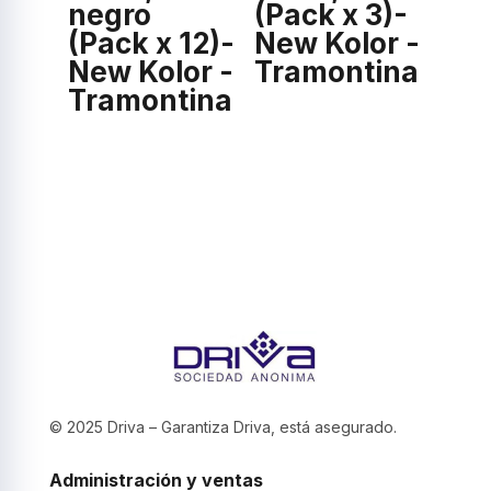
negro
(Pack x 3)-
(Pack x 12)-
New Kolor -
New Kolor -
Tramontina
Tramontina
© 2025 Driva – Garantiza Driva, está asegurado.
Administración y ventas