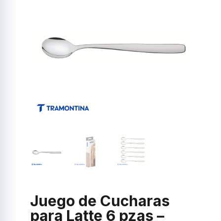
Juego de Cucharas
para Latte 6 pzas –