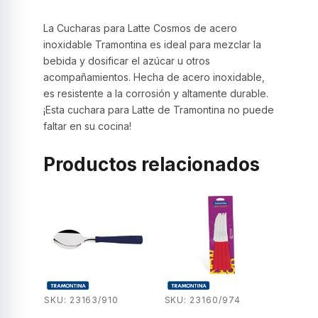
La Cucharas para Latte Cosmos de acero
inoxidable Tramontina es ideal para mezclar la
bebida y dosificar el azúcar u otros
acompañamientos. Hecha de acero inoxidable,
es resistente a la corrosión y altamente durable.
¡Esta cuchara para Latte de Tramontina no puede
faltar en su cocina!
Productos relacionados
SKU: 23163/910
SKU: 23160/974