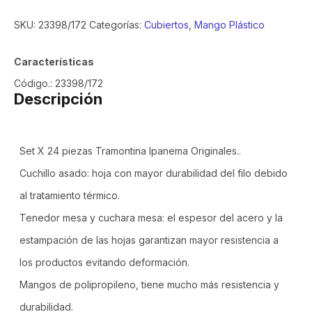
SKU:
23398/172
Categorías:
Cubiertos
,
Mango Plástico
Características
Código.: 23398/172
Descripción
Set X 24 piezas Tramontina Ipanema Originales..
Cuchillo asado: hoja con mayor durabilidad del filo debido
al tratamiento térmico.
Tenedor mesa y cuchara mesa: el espesor del acero y la
estampación de las hojas garantizan mayor resistencia a
los productos evitando deformación.
Mangos de polipropileno, tiene mucho más resistencia y
durabilidad.