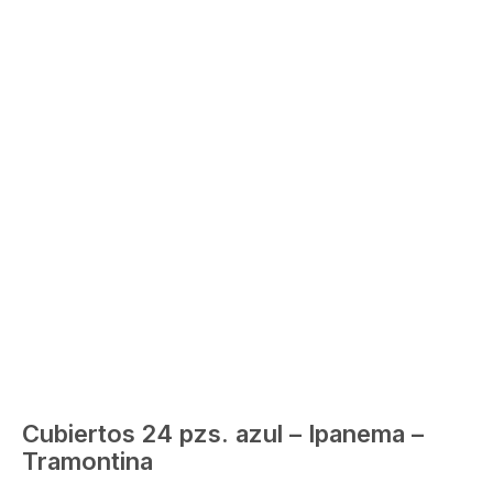
Cubiertos 24 pzs. azul – Ipanema –
Tramontina