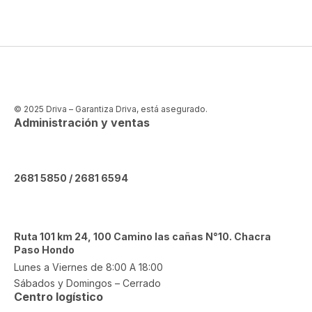
© 2025 Driva – Garantiza Driva, está asegurado.
Administración y ventas
2681 5850 / 2681 6594
Ruta 101 km 24, 100 Camino las cañas N°10. Chacra
Paso Hondo
Lunes a Viernes de 8:00 A 18:00
Sábados y Domingos – Cerrado
Centro logístico