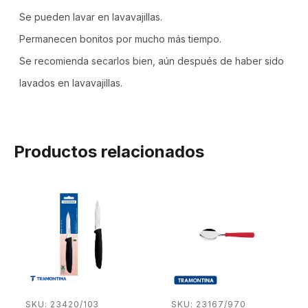
Se pueden lavar en lavavajillas.
Permanecen bonitos por mucho más tiempo.
Se recomienda secarlos bien, aún después de haber sido
lavados en lavavajillas.
Productos relacionados
SKU: 23420/103
SKU: 23167/970