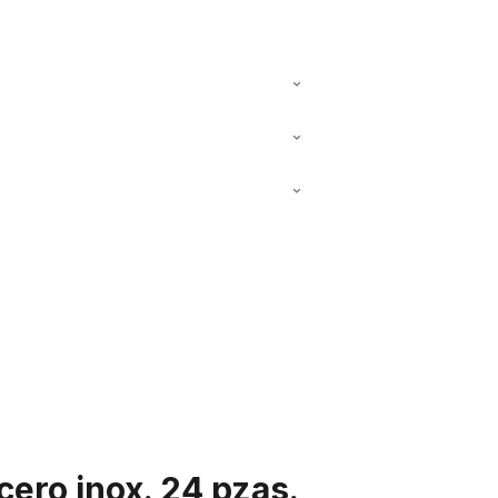
cero inox. 24 pzas.