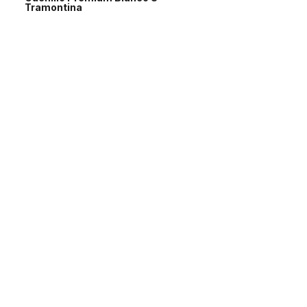
Tramontina