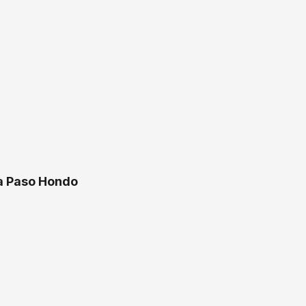
ra Paso Hondo