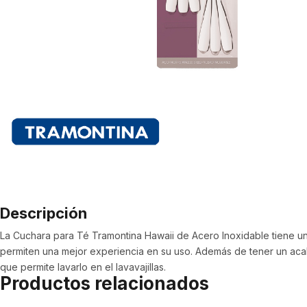
Descripción
La Cuchara para Té Tramontina Hawaii de Acero Inoxidable tien
permiten una mejor experiencia en su uso.
Además de tener un acab
que permite lavarlo en el lavavajillas.
Productos relacionados