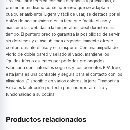
litro. Esta jarra térmica combina elegancia y practicidad, al
presentar un diseño contemporáneo que se adapta a
cualquier ambiente. Ligera y fácil de usar, se destaca por el
botón de accionamiento en la tapa que facilita el uso y
mantiene las bebidas a la temperatura ideal durante más
tiempo. El puntero preciso garantiza la posibilidad de servir
sin derrames y el asa ubicada ergonómicamente ofrece
confort durante el uso y el transporte. Con una ampolla de
vidrio de doble pared y sellado al vacío, mantiene los
líquidos fríos o calientes por períodos prolongados.
Fabricada con materiales seguros y componentes BPA free,
esta jarra es una confiable y segura para el contacto con los
alimentos. ¡Disponible en varios colores, la jarra Tramontina
Exata es la elección perfecta para incorporar estilo y
funcionalidad a su cocina!
Productos relacionados