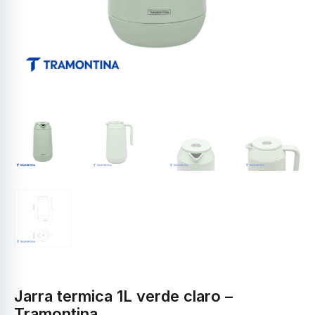
Jarra termica 1L verde claro –
Tramontina