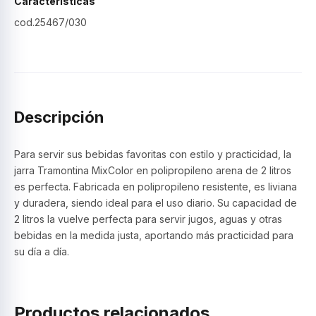
Características
cod.25467/030
Descripción
Para servir sus bebidas favoritas con estilo y practicidad, la
jarra Tramontina MixColor en polipropileno arena de 2 litros
es perfecta. Fabricada en polipropileno resistente, es liviana
y duradera, siendo ideal para el uso diario. Su capacidad de
2 litros la vuelve perfecta para servir jugos, aguas y otras
bebidas en la medida justa, aportando más practicidad para
su día a día.
Productos relacionados