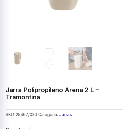
Jarra Polipropileno Arena 2 L –
Tramontina
SKU:
25467/030
Categoría:
Jarras