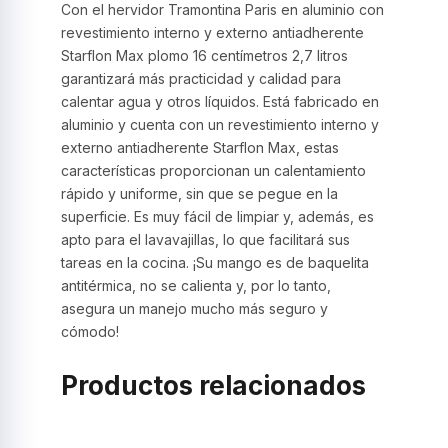
Con el hervidor Tramontina Paris en aluminio con
revestimiento interno y externo antiadherente
Starflon Max plomo 16 centímetros 2,7 litros
garantizará más practicidad y calidad para
calentar agua y otros líquidos. Está fabricado en
aluminio y cuenta con un revestimiento interno y
externo antiadherente Starflon Max, estas
características proporcionan un calentamiento
rápido y uniforme, sin que se pegue en la
superficie. Es muy fácil de limpiar y, además, es
apto para el lavavajillas, lo que facilitará sus
tareas en la cocina. ¡Su mango es de baquelita
antitérmica, no se calienta y, por lo tanto,
asegura un manejo mucho más seguro y
cómodo!
Productos relacionados