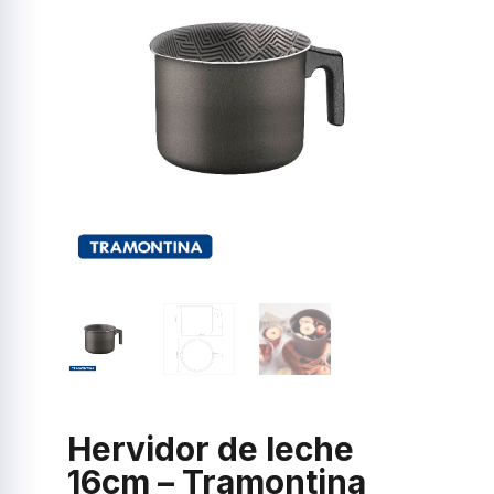
Hervidor de leche
16cm – Tramontina