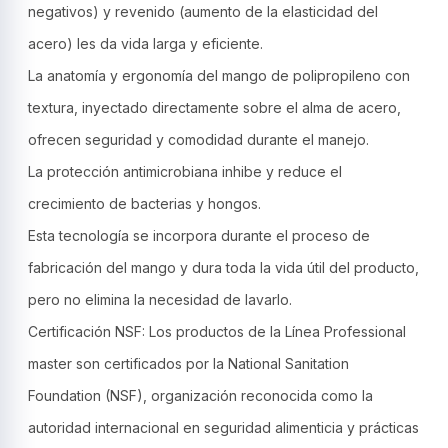
negativos) y revenido (aumento de la elasticidad del
acero) les da vida larga y eficiente.
La anatomía y ergonomía del mango de polipropileno con
textura, inyectado directamente sobre el alma de acero,
ofrecen seguridad y comodidad durante el manejo.
La protección antimicrobiana inhibe y reduce el
crecimiento de bacterias y hongos.
Esta tecnología se incorpora durante el proceso de
fabricación del mango y dura toda la vida útil del producto,
pero no elimina la necesidad de lavarlo.
Certificación NSF: Los productos de la Línea Professional
master son certificados por la National Sanitation
Foundation (NSF), organización reconocida como la
autoridad internacional en seguridad alimenticia y prácticas