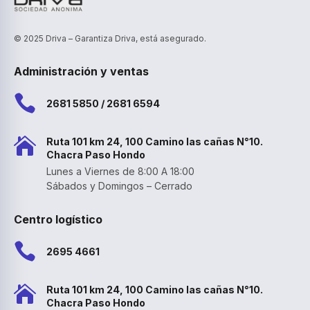
© 2025 Driva – Garantiza Driva, está asegurado.
Administración y ventas

2681 5850 / 2681 6594

Ruta 101 km 24, 100 Camino las cañas N°10.
Chacra Paso Hondo
Lunes a Viernes de 8:00 A 18:00
Sábados y Domingos – Cerrado
Centro logístico

2695 4661

Ruta 101 km 24, 100 Camino las cañas N°10.
Chacra Paso Hondo