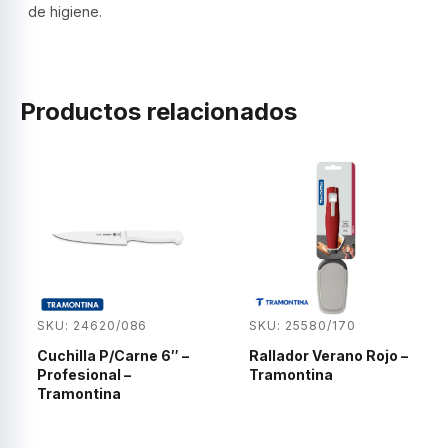
de higiene.
Productos relacionados
SKU: 24620/086
SKU: 25580/170
Cuchilla P/Carne 6″ –
Rallador Verano Rojo –
Profesional –
Tramontina
Tramontina