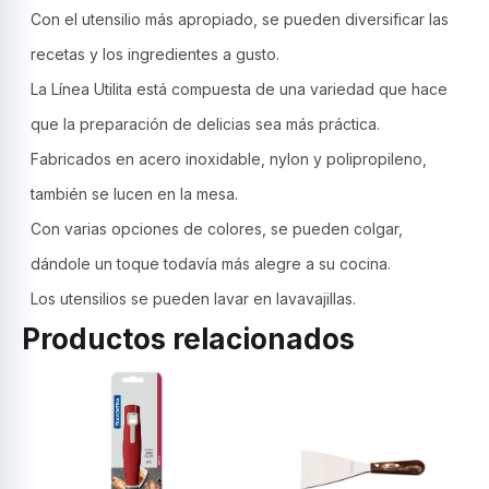
Con el utensilio más apropiado, se pueden diversificar las
recetas y los ingredientes a gusto.
La Línea Utilita está compuesta de una variedad que hace
que la preparación de delicias sea más práctica.
Fabricados en acero inoxidable, nylon y polipropileno,
también se lucen en la mesa.
Con varias opciones de colores, se pueden colgar,
dándole un toque todavía más alegre a su cocina.
Los utensilios se pueden lavar en lavavajillas.
Productos relacionados