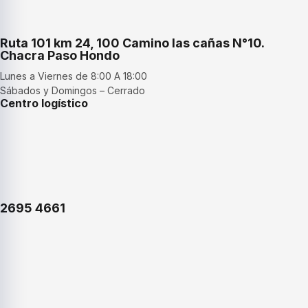
Ruta 101 km 24, 100 Camino las cañas N°10.
Chacra Paso Hondo
Lunes a Viernes de 8:00 A 18:00
Sábados y Domingos – Cerrado
Centro logístico
2695 4661