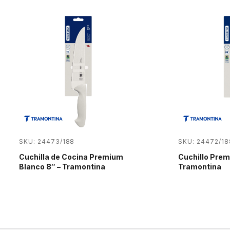
SKU: 24473/188
SKU: 24472/18
Cuchilla de Cocina Premium
Cuchillo Prem
Blanco 8″ – Tramontina
Tramontina