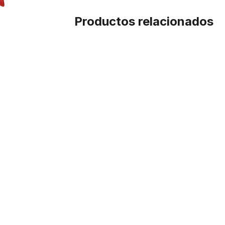
Productos relacionados