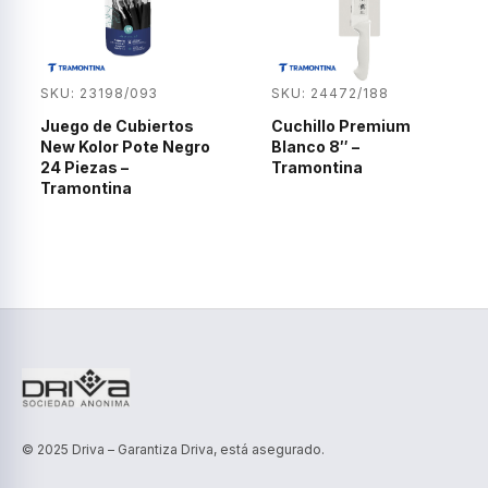
SKU: 23198/093
SKU: 24472/188
Juego de Cubiertos
Cuchillo Premium
New Kolor Pote Negro
Blanco 8″ –
24 Piezas –
Tramontina
Tramontina
© 2025 Driva – Garantiza Driva, está asegurado.