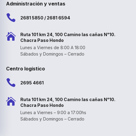
Administración y ventas

2681 5850 / 2681 6594

Ruta 101 km 24, 100 Camino las cañas N°10.
Chacra Paso Hondo
Lunes a Viernes de 8:00 A 18:00
Sábados y Domingos – Cerrado
Centro logístico

2695 4661

Ruta 101 km 24, 100 Camino las cañas N°10.
Chacra Paso Hondo
Lunes a Viernes – 9:00 a 17:00hs
Sábados y Domingos – Cerrado