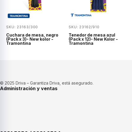
SKU: 23163/300
SKU: 23162/910
Cuchara de mesa, negro
Tenedor de mesa azul
(Pack x 3)- New kolor -
(Pack x 12)- New Kolor -
Tramontina
Tramontina
© 2025 Driva – Garantiza Driva, está asegurado.
Administración y ventas