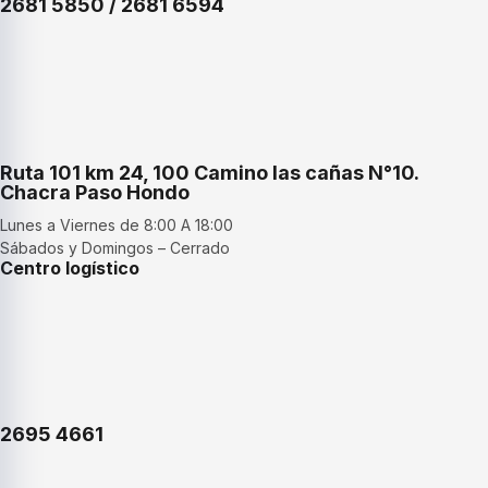
2681 5850 / 2681 6594
Ruta 101 km 24, 100 Camino las cañas N°10.
Chacra Paso Hondo
Lunes a Viernes de 8:00 A 18:00
Sábados y Domingos – Cerrado
Centro logístico
2695 4661