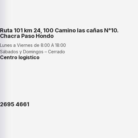
Ruta 101 km 24, 100 Camino las cañas N°10.
Chacra Paso Hondo
Lunes a Viernes de 8:00 A 18:00
Sábados y Domingos – Cerrado
Centro logístico
2695 4661