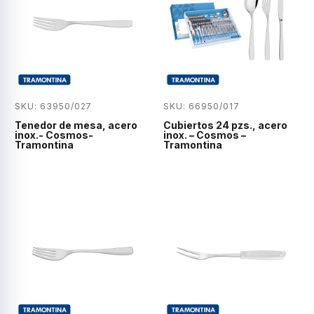
SKU: 63950/027
SKU: 66950/017
Tenedor de mesa, acero
Cubiertos 24 pzs., acero
inox.- Cosmos-
inox. – Cosmos –
Tramontina
Tramontina