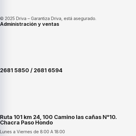
© 2025 Driva – Garantiza Driva, está asegurado.
Administración y ventas
2681 5850 / 2681 6594
Ruta 101 km 24, 100 Camino las cañas N°10.
Chacra Paso Hondo
Lunes a Viernes de 8:00 A 18:00