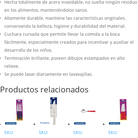
Hecha totalmente de acero inoxidable, no suelta ningún residuo
en los alimentos, manteniéndolos sanos.
Altamente durable, mantiene las características originales,
conservando la belleza, higiene y durabilidad del material.
Cuchara curvada que permite llevar la comida a la boca
fácilmente, especialmente creados para incentivar y auxiliar el
desarrollo de los niños.
Terminación brillante, poseen dibujos estampados en alto
relieve.
Se puede lavar diariamente en lavavajillas.
Productos relacionados
SKU:
SKU:
SKU:
SKU: