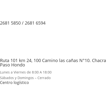
2681 5850 / 2681 6594
Ruta 101 km 24, 100 Camino las cañas N°10. Chacra
Paso Hondo
Lunes a Viernes de 8:00 A 18:00
Sábados y Domingos – Cerrado
Centro logístico