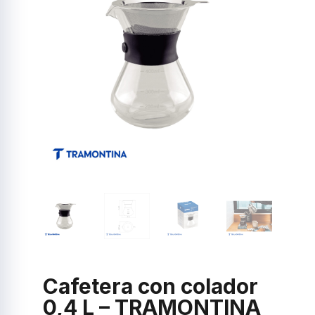
Cafetera con colador
0,4 L – TRAMONTINA