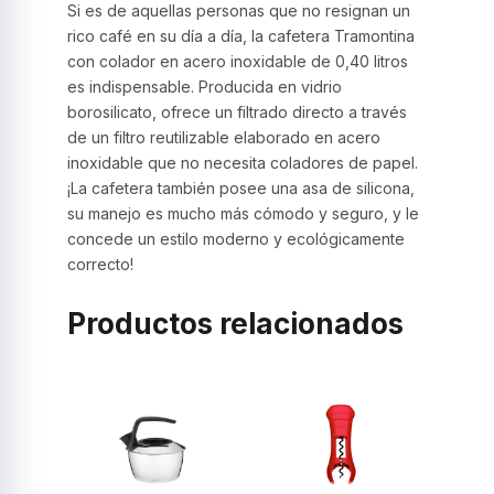
Si es de aquellas personas que no resignan un
rico café en su día a día, la cafetera Tramontina
con colador en acero inoxidable de 0,40 litros
es indispensable. Producida en vidrio
borosilicato, ofrece un filtrado directo a través
de un filtro reutilizable elaborado en acero
inoxidable que no necesita coladores de papel.
¡La cafetera también posee una asa de silicona,
su manejo es mucho más cómodo y seguro, y le
concede un estilo moderno y ecológicamente
correcto!
Productos relacionados