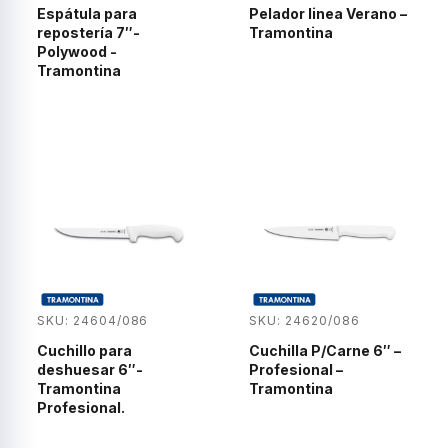
Espátula para
Pelador linea Verano –
repostería 7″-
Tramontina
Polywood -
Tramontina
SKU: 24604/086
SKU: 24620/086
Cuchillo para
Cuchilla P/Carne 6″ –
deshuesar 6″-
Profesional –
Tramontina
Tramontina
Profesional.