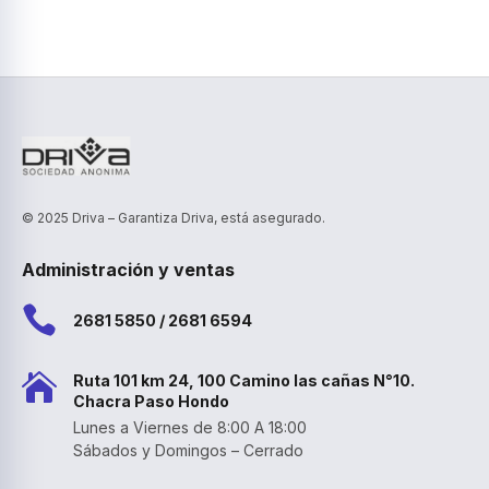
© 2025 Driva – Garantiza Driva, está asegurado.
Administración y ventas

2681 5850 / 2681 6594

Ruta 101 km 24, 100 Camino las cañas N°10.
Chacra Paso Hondo
Lunes a Viernes de 8:00 A 18:00
Sábados y Domingos – Cerrado