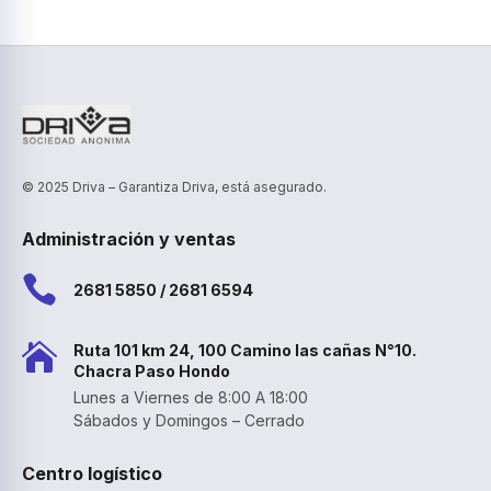
© 2025 Driva – Garantiza Driva, está asegurado.
Administración y ventas

2681 5850 / 2681 6594

Ruta 101 km 24, 100 Camino las cañas N°10.
Chacra Paso Hondo
Lunes a Viernes de 8:00 A 18:00
Sábados y Domingos – Cerrado
Centro logístico